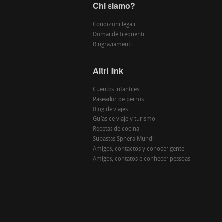
Chi siamo?
Condizioni legali
Domande frequenti
Ringraziamenti
Altri link
Cuentos infantiles
Paseador de perros
Blog de viajes
Guías de viaje y turismo
Recetas de cocina
Subastas Sphera Mundi
Amigos, contactos y conocer gente
Amigos, contatos e conhecer pessoas