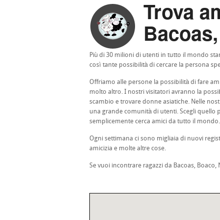
Trova am
Bacoas,
Più di 30 milioni di utenti in tutto il mondo 
così tante possibilità di cercare la persona spe
Offriamo alle persone la possibilità di fare ami
molto altro. I nostri visitatori avranno la pos
scambio e trovare donne asiatiche. Nelle nostr
una grande comunità di utenti. Scegli quello pi
semplicemente cerca amici da tutto il mondo.
Ogni settimana ci sono migliaia di nuovi regis
amicizia e molte altre cose.
Se vuoi incontrare ragazzi da Bacoas, Boaco, N