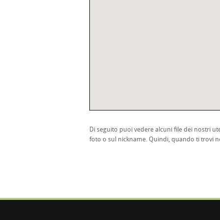
Di seguito puoi vedere alcuni file dei nostri ute
foto o sul nickname. Quindi, quando ti trovi ne