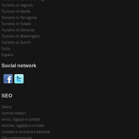
Turismo in Segovia
Turismo in Sevilla
Turismo in Tarragona
Turismo in Toledo
Turismo in Varsovia
Turismo in Washington
Turismo in Zurich
Suiza
España
Social network
SEO
Utenti
Uomini maturi
Amici, ragazzi e contatti
Amiche, ragazze e contatti
Contatti e incontrare persone
Gay e omosessuali