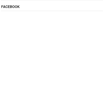
FACEBOOK