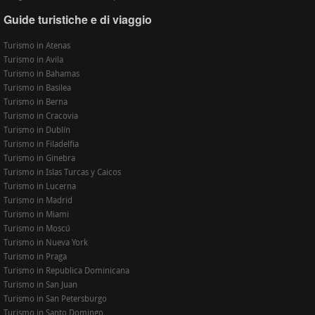
Guide turistiche e di viaggio
Turismo in Atenas
Turismo in Avila
Turismo in Bahamas
Turismo in Basilea
Turismo in Berna
Turismo in Cracovia
Turismo in Dublín
Turismo in Filadelfia
Turismo in Ginebra
Turismo in Islas Turcas y Caicos
Turismo in Lucerna
Turismo in Madrid
Turismo in Miami
Turismo in Moscú
Turismo in Nueva York
Turismo in Praga
Turismo in Republica Dominicana
Turismo in San Juan
Turismo in San Petersburgo
Turismo in Santo Domingo