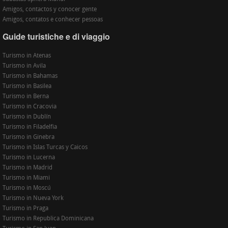
Amigos, contactos y conocer gente
Amigos, contatos e conhecer pessoas
Guide turistiche e di viaggio
Turismo in Atenas
Turismo in Avila
Turismo in Bahamas
Turismo in Basilea
Turismo in Berna
Turismo in Cracovia
Turismo in Dublín
Turismo in Filadelfia
Turismo in Ginebra
Turismo in Islas Turcas y Caicos
Turismo in Lucerna
Turismo in Madrid
Turismo in Miami
Turismo in Moscú
Turismo in Nueva York
Turismo in Praga
Turismo in Republica Dominicana