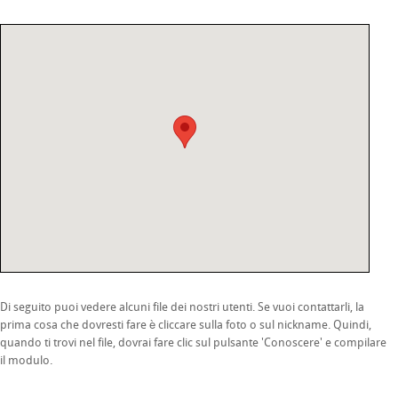
Di seguito puoi vedere alcuni file dei nostri utenti. Se vuoi contattarli, la
prima cosa che dovresti fare è cliccare sulla foto o sul nickname. Quindi,
quando ti trovi nel file, dovrai fare clic sul pulsante 'Conoscere' e compilare
il modulo.