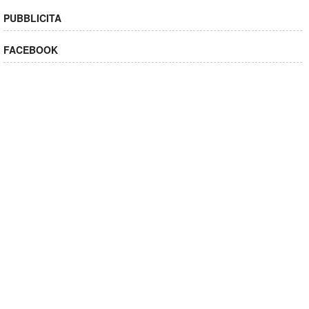
PUBBLICITA
FACEBOOK