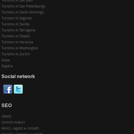
Turismo in San Juan
Turismo in San Petersburgo
Turismo in Santo Domingo
Turismo in Segovia
Turismo in Sevilla
Turismo in Tarragona
Turismo in Toledo
Turismo in Varsovia
Turismo in Washington
Turismo in Zurich
Suiza
España
Social network
SEO
Utenti
Uomini maturi
Amici, ragazzi e contatti