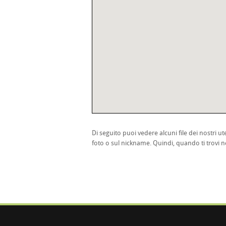
Di seguito puoi vedere alcuni file dei nostri ute
foto o sul nickname. Quindi, quando ti trovi ne