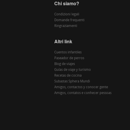
Chi siamo?
Condizioni legali
Domande frequenti
Ringraziamenti
Altri link
Cuentos infantiles
Paseador de perros
Blog de viajes
Guías de viaje y turismo
Recetas de cocina
Subastas Sphera Mundi
Amigos, contactos y conocer gente
Amigos, contatos e conhecer pessoas