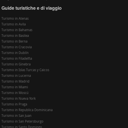
Guide turistiche e di viaggio
Turismo in Atenas
Turismo in Avila
Turismo in Bahamas
Turismo in Basilea
Turismo in Berna
Turismo in Cracovia
Turismo in Dublín
Turismo in Filadelfia
Turismo in Ginebra
Turismo in Islas Turcas y Caicos
Turismo in Lucerna
Turismo in Madrid
Turismo in Miami
Turismo in Moscú
Turismo in Nueva York
Turismo in Praga
Turismo in Republica Dominicana
Turismo in San Juan
Turismo in San Petersburgo
Turismo in Santo Domingo