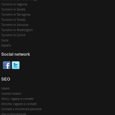
Turismo in Segovia
Turismo in Sevilla
Turismo in Tarragona
Turismo in Toledo
Turismo in Varsovia
Turismo in Washington
Turismo in Zurich
Suiza
España
Social network
SEO
Utenti
Uomini maturi
Amici, ragazzi e contatti
Amiche, ragazze e contatti
Contatti e incontrare persone
Gay e omosessuali