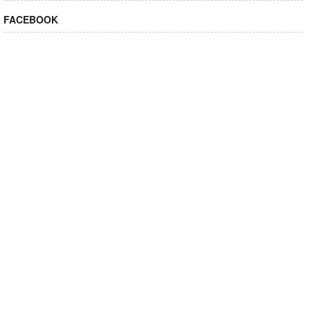
FACEBOOK