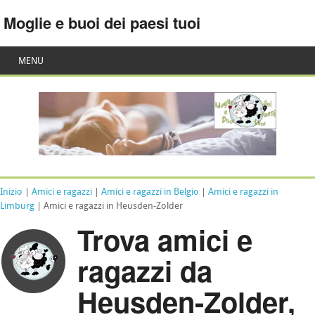
Moglie e buoi dei paesi tuoi
MENU
Inizio
|
Amici e ragazzi
|
Amici e ragazzi in Belgio
|
Amici e ragazzi in
Limburg
| Amici e ragazzi in Heusden-Zolder
Trova amici e
ragazzi da
Heusden-Zolder,