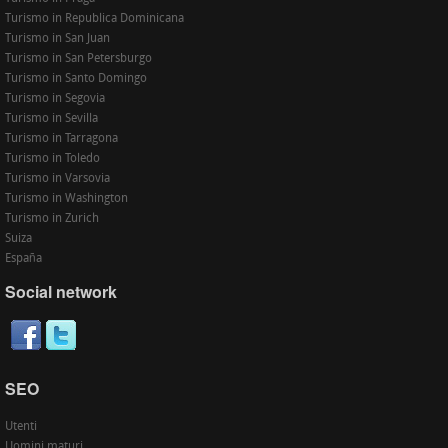
Turismo in Republica Dominicana
Turismo in San Juan
Turismo in San Petersburgo
Turismo in Santo Domingo
Turismo in Segovia
Turismo in Sevilla
Turismo in Tarragona
Turismo in Toledo
Turismo in Varsovia
Turismo in Washington
Turismo in Zurich
Suiza
España
Social network
SEO
Utenti
Uomini maturi