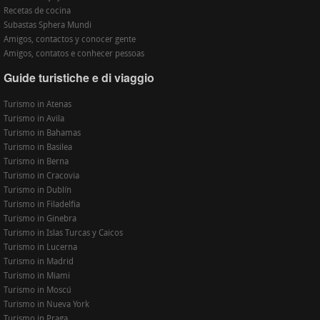
Recetas de cocina
Subastas Sphera Mundi
Amigos, contactos y conocer gente
Amigos, contatos e conhecer pessoas
Guide turistiche e di viaggio
Turismo in Atenas
Turismo in Avila
Turismo in Bahamas
Turismo in Basilea
Turismo in Berna
Turismo in Cracovia
Turismo in Dublín
Turismo in Filadelfia
Turismo in Ginebra
Turismo in Islas Turcas y Caicos
Turismo in Lucerna
Turismo in Madrid
Turismo in Miami
Turismo in Moscú
Turismo in Nueva York
Turismo in Praga