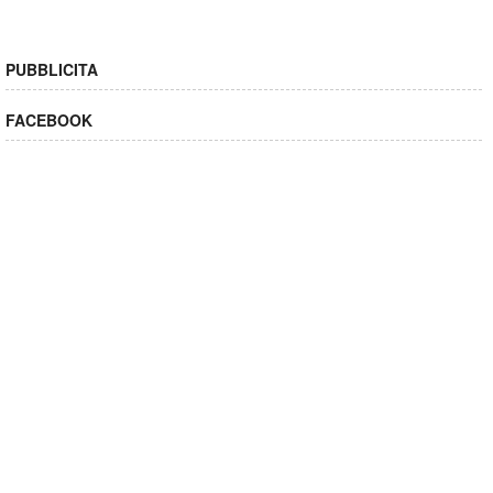
PUBBLICITA
FACEBOOK