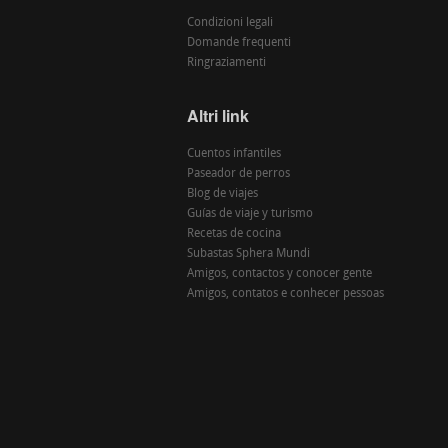
Condizioni legali
Domande frequenti
Ringraziamenti
Altri link
Cuentos infantiles
Paseador de perros
Blog de viajes
Guías de viaje y turismo
Recetas de cocina
Subastas Sphera Mundi
Amigos, contactos y conocer gente
Amigos, contatos e conhecer pessoas