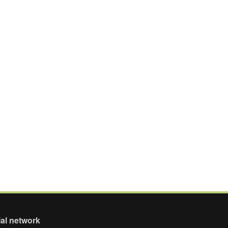
al network