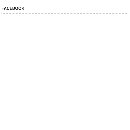
FACEBOOK