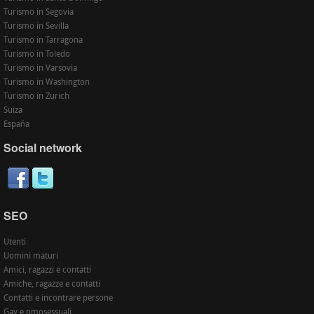
Turismo in Segovia
Turismo in Sevilla
Turismo in Tarragona
Turismo in Toledo
Turismo in Varsovia
Turismo in Washington
Turismo in Zurich
Suiza
España
Social network
SEO
Utenti
Uomini maturi
Amici, ragazzi e contatti
Amiche, ragazze e contatti
Contatti e incontrare persone
Gay e omosessuali