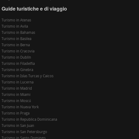
Guide turistiche e di viaggio
Turismo in Atenas
Turismo in Avila
Turismo in Bahamas
Turismo in Basilea
Turismo in Berna
Turismo in Cracovia
Turismo in Dublín
Turismo in Filadelfia
Turismo in Ginebra
Turismo in Islas Turcas y Caicos
Turismo in Lucerna
Turismo in Madrid
Turismo in Miami
Turismo in Moscú
Turismo in Nueva York
Turismo in Praga
Turismo in Republica Dominicana
Turismo in San Juan
Turismo in San Petersburgo
Turismo in Santo Domingo